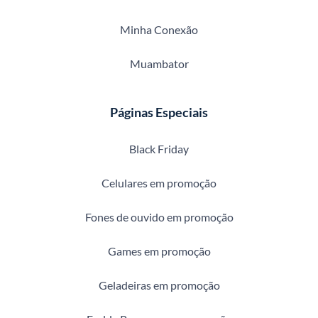
Minha Conexão
Muambator
Páginas Especiais
Black Friday
Celulares em promoção
Fones de ouvido em promoção
Games em promoção
Geladeiras em promoção