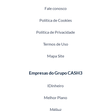
Fale conosco
Política de Cookies
Política de Privacidade
Termos de Uso
Mapa Site
Empresas do Grupo CASH3
IDinheiro
Melhor Plano
Méliuz