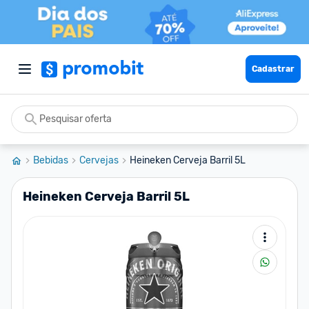
Cadastrar
Bebidas
Cervejas
Heineken Cerveja Barril 5L
Heineken Cerveja Barril 5L