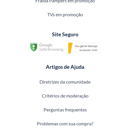
Fralda Pampers em promoção
TVs em promoção
Site Seguro
Artigos de Ajuda
Diretrizes da comunidade
Critérios de moderação
Perguntas frequentes
Problemas com sua compra?