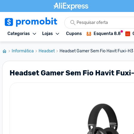
Categorias
Lojas
Cupons
Esquenta 8.8
Informática
Headset
Headset Gamer Sem Fio Havit Fuxi-H3
Headset Gamer Sem Fio Havit Fuxi