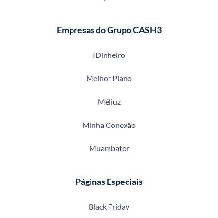
Empresas do Grupo CASH3
IDinheiro
Melhor Plano
Méliuz
Minha Conexão
Muambator
Páginas Especiais
Black Friday