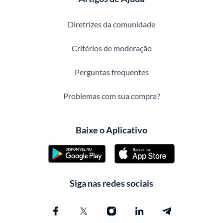
Diretrizes da comunidade
Critérios de moderação
Perguntas frequentes
Problemas com sua compra?
Baixe o Aplicativo
Siga nas redes sociais