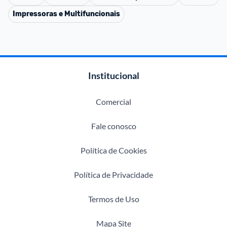
Impressoras e Multifuncionais
Institucional
Comercial
Fale conosco
Política de Cookies
Política de Privacidade
Termos de Uso
Mapa Site