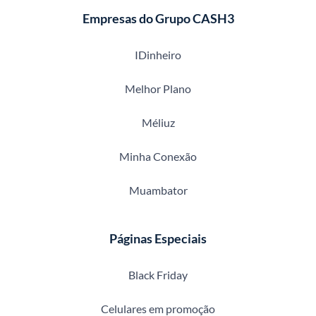
Empresas do Grupo CASH3
IDinheiro
Melhor Plano
Méliuz
Minha Conexão
Muambator
Páginas Especiais
Black Friday
Celulares em promoção