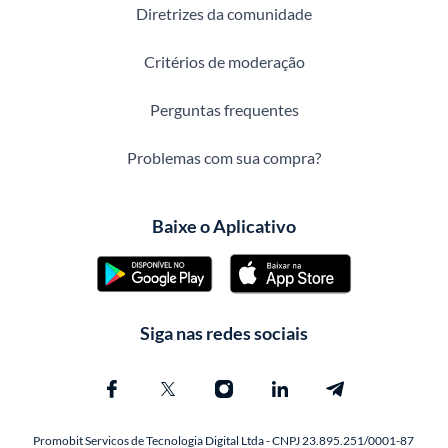
Diretrizes da comunidade
Critérios de moderação
Perguntas frequentes
Problemas com sua compra?
Baixe o Aplicativo
Siga nas redes sociais
Promobit Servicos de Tecnologia Digital Ltda - CNPJ 23.895.251/0001-87