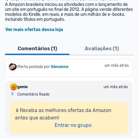
A Amazon brasileira iniciou as atividades com o lançamento de 
um site em português no final de 2012. A página vende diferentes 
modelos do Kindle, em reais, e mais de um milhão de e-books, 
incluindo títulos em português.
Ver mais ofertas dessa loja
Comentários (
1
)
Avaliações (
1
)
um mês atrás
Oferta postada por
Giovanna
genio
um mês atrás
Comentário fixado
📱Receba as melhores ofertas da Amazon 
antes que acabem!

Entrar no grupo