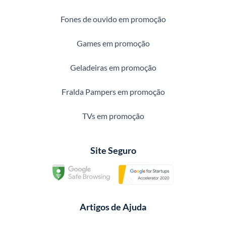
Fones de ouvido em promoção
Games em promoção
Geladeiras em promoção
Fralda Pampers em promoção
TVs em promoção
Site Seguro
Artigos de Ajuda