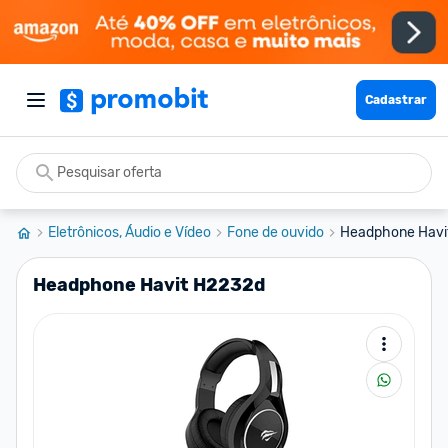
Cadastrar
Eletrônicos, Áudio e Vídeo
Fone de ouvido
Headphone Havi
Headphone Havit H2232d