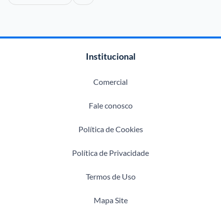
Institucional
Comercial
Fale conosco
Política de Cookies
Política de Privacidade
Termos de Uso
Mapa Site