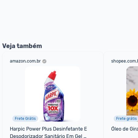
Veja também
amazon.com.br
shopee.com.
Frete Grátis
Frete grátis
Harpic Power Plus Desinfetante E 
Óleo de Gir
Desodorizador Sanitário Em Gel 