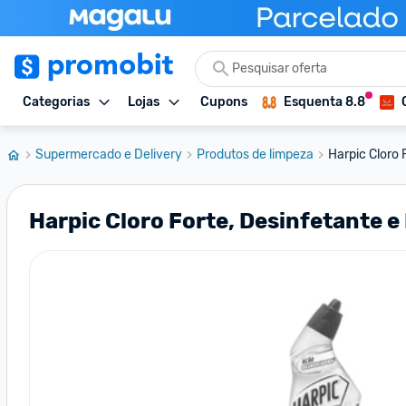
Categorias
Lojas
Cupons
Esquenta 8.8
Supermercado e Delivery
Produtos de limpeza
Harpic Cloro 
Harpic Cloro Forte, Desinfetante e