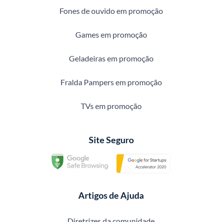
Fones de ouvido em promoção
Games em promoção
Geladeiras em promoção
Fralda Pampers em promoção
TVs em promoção
Site Seguro
Artigos de Ajuda
Diretrizes da comunidade