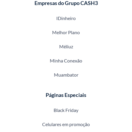
Empresas do Grupo CASH3
IDinheiro
Melhor Plano
Méliuz
Minha Conexão
Muambator
Páginas Especiais
Black Friday
Celulares em promoção