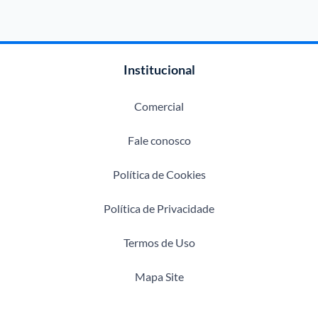
Institucional
Comercial
Fale conosco
Política de Cookies
Política de Privacidade
Termos de Uso
Mapa Site