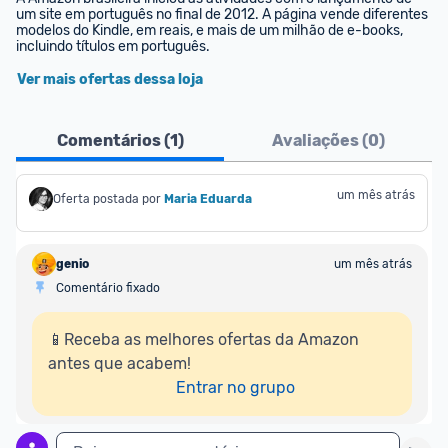
um site em português no final de 2012. A página vende diferentes 
modelos do Kindle, em reais, e mais de um milhão de e-books, 
incluindo títulos em português.
Ver mais ofertas dessa loja
Comentários (
1
)
Avaliações (
0
)
um mês atrás
Oferta postada por
Maria Eduarda
genio
um mês atrás
Comentário fixado
📱Receba as melhores ofertas da Amazon 
antes que acabem!

Entrar no grupo