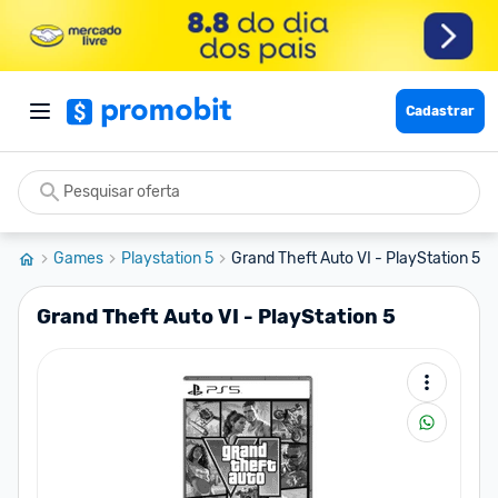
Cadastrar
Games
Playstation 5
Grand Theft Auto VI - PlayStation 5
Grand Theft Auto VI - PlayStation 5