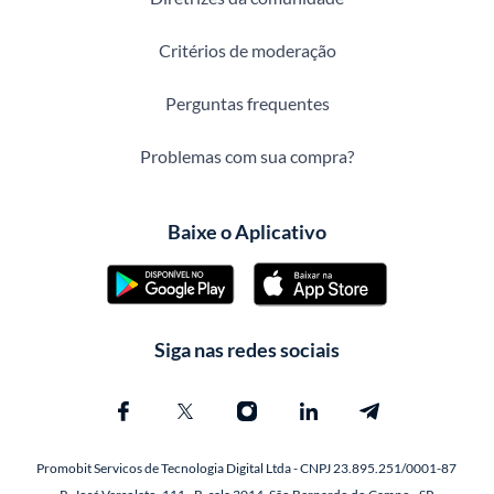
Critérios de moderação
Perguntas frequentes
Problemas com sua compra?
Baixe o Aplicativo
Siga nas redes sociais
Promobit Servicos de Tecnologia Digital Ltda - CNPJ 23.895.251/0001-87