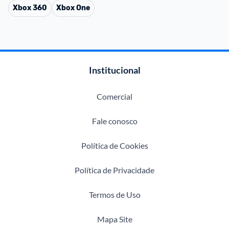
Xbox 360
Xbox One
Institucional
Comercial
Fale conosco
Política de Cookies
Política de Privacidade
Termos de Uso
Mapa Site