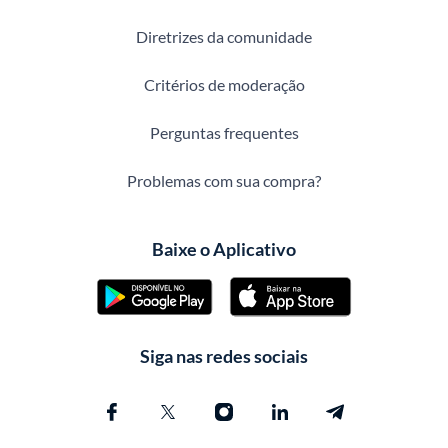
Diretrizes da comunidade
Critérios de moderação
Perguntas frequentes
Problemas com sua compra?
Baixe o Aplicativo
Siga nas redes sociais