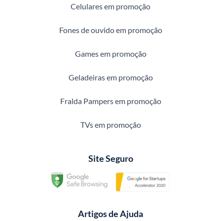
Celulares em promoção
Fones de ouvido em promoção
Games em promoção
Geladeiras em promoção
Fralda Pampers em promoção
TVs em promoção
Site Seguro
Artigos de Ajuda