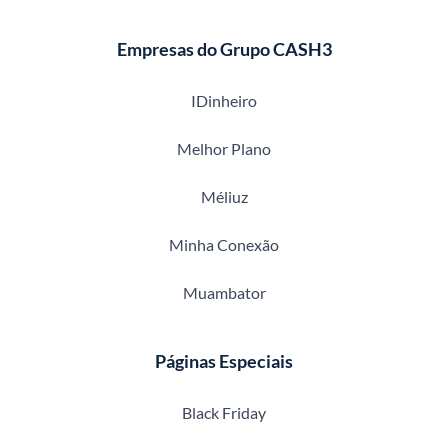
Empresas do Grupo CASH3
IDinheiro
Melhor Plano
Méliuz
Minha Conexão
Muambator
Páginas Especiais
Black Friday