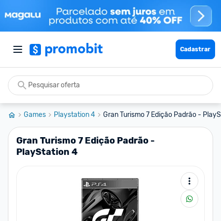
Cadastrar
Games
Playstation 4
Gran Turismo 7 Edição Padrão - PlayS
Gran Turismo 7 Edição Padrão -
PlayStation 4