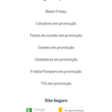
Black Friday
Celulares em promoção
Fones de ouvido em promoção
Games em promoção
Geladeiras em promoção
Fralda Pampers em promoção
TVs em promoção
Site Seguro