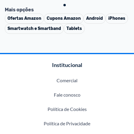
Mais opções
Ofertas
Amazon
Cupons
Amazon
Android
iPhones
Smartwatch e Smartband
Tablets
Institucional
Comercial
Fale conosco
Política de Cookies
Política de Privacidade