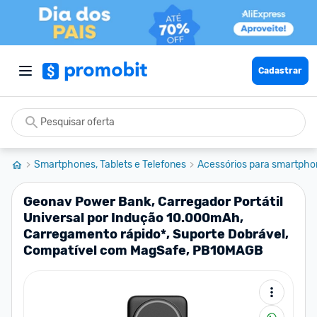
Cadastrar
Smartphones, Tablets e Telefones
Acessórios para smartpho
Geonav Power Bank, Carregador Portátil
Universal por Indução 10.000mAh,
Carregamento rápido*, Suporte Dobrável,
Compatível com MagSafe, PB10MAGB