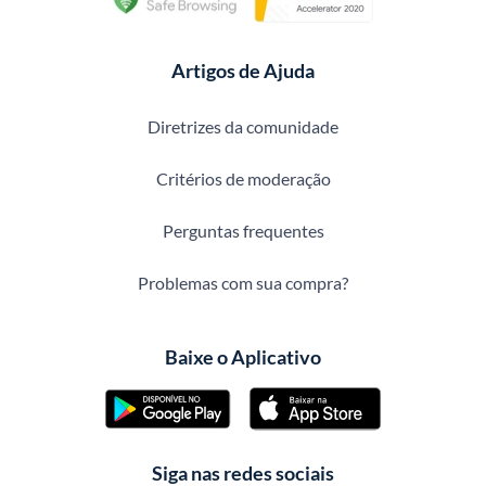
Artigos de Ajuda
Diretrizes da comunidade
Critérios de moderação
Perguntas frequentes
Problemas com sua compra?
Baixe o Aplicativo
Siga nas redes sociais