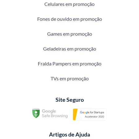
Celulares em promoção
Fones de ouvido em promoção
Games em promoção
Geladeiras em promoção
Fralda Pampers em promoção
TVs em promoção
Site Seguro
Artigos de Ajuda