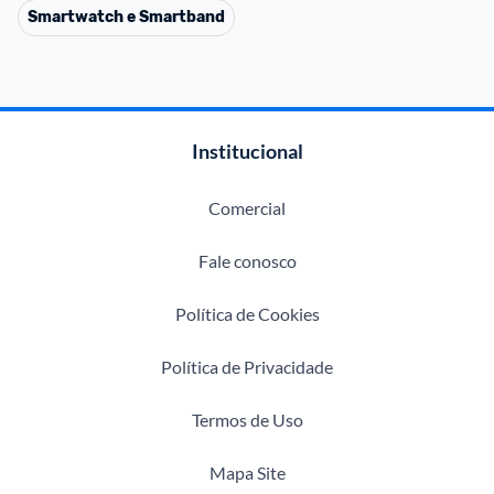
Smartwatch e Smartband
Institucional
Comercial
Fale conosco
Política de Cookies
Política de Privacidade
Termos de Uso
Mapa Site