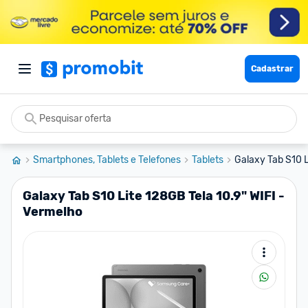
Cadastrar
Smartphones, Tablets e Telefones
Tablets
Galaxy Tab S10 Li
Galaxy Tab S10 Lite 128GB Tela 10.9" WIFI -
Vermelho