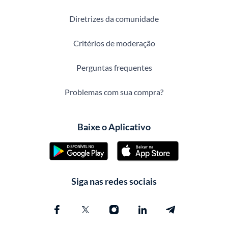
Diretrizes da comunidade
Critérios de moderação
Perguntas frequentes
Problemas com sua compra?
Baixe o Aplicativo
Siga nas redes sociais