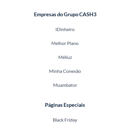
Empresas do Grupo CASH3
IDinheiro
Melhor Plano
Méliuz
Minha Conexão
Muambator
Páginas Especiais
Black Friday