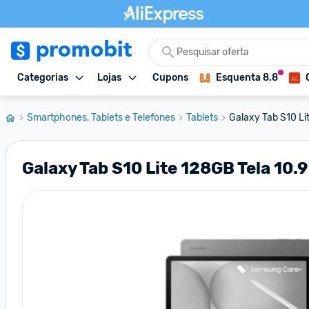
Categorias
Lojas
Cupons
Esquenta 8.8
Smartphones, Tablets e Telefones
Tablets
Galaxy Tab S10 Lit
Galaxy Tab S10 Lite 128GB Tela 10.