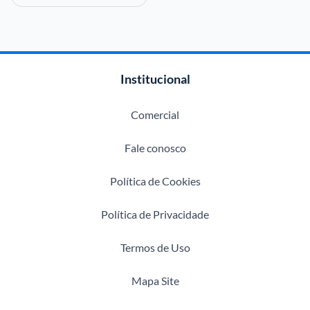
Institucional
Comercial
Fale conosco
Política de Cookies
Política de Privacidade
Termos de Uso
Mapa Site