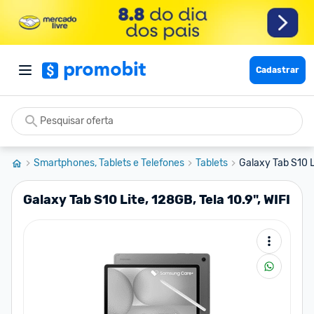
Cadastrar
Smartphones, Tablets e Telefones
Tablets
Galaxy Tab S10 Li
Galaxy Tab S10 Lite, 128GB, Tela 10.9", WIFI