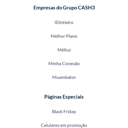
Empresas do Grupo CASH3
IDinheiro
Melhor Plano
Méliuz
Minha Conexão
Muambator
Páginas Especiais
Black Friday
Celulares em promoção