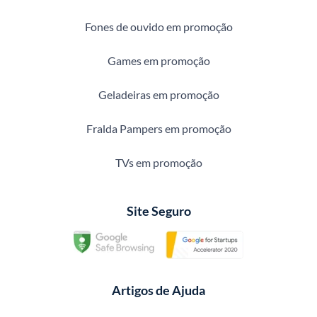
Fones de ouvido em promoção
Games em promoção
Geladeiras em promoção
Fralda Pampers em promoção
TVs em promoção
Site Seguro
Artigos de Ajuda