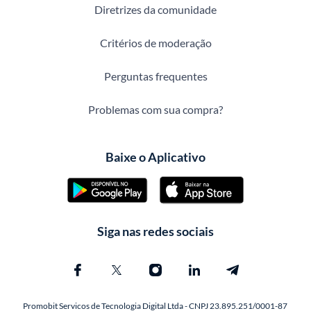
Diretrizes da comunidade
Critérios de moderação
Perguntas frequentes
Problemas com sua compra?
Baixe o Aplicativo
Siga nas redes sociais
Promobit Servicos de Tecnologia Digital Ltda - CNPJ 23.895.251/0001-87