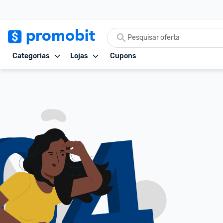
Categorias
Lojas
Cupons