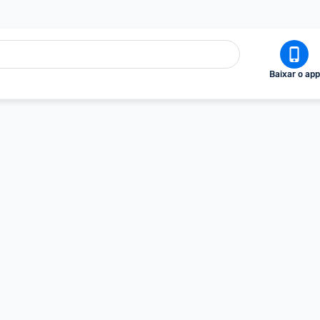
Baixar o app