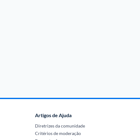
Artigos de Ajuda
Diretrizes da comunidade
Critérios de moderação