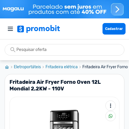
Cadastrar
Eletroportáteis
Fritadeira elétrica
Fritadeira Air Fryer Forno
Fritadeira Air Fryer Forno Oven 12L
Mondial 2,2KW - 110V