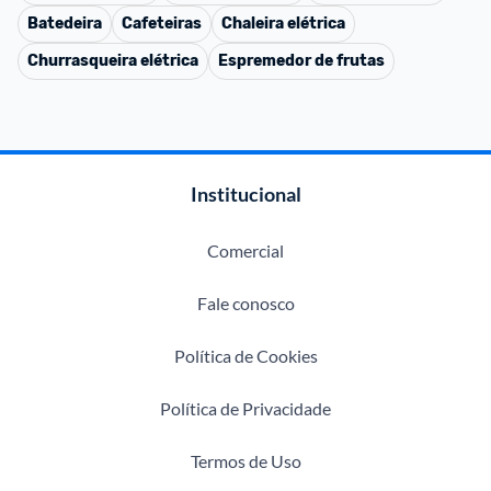
Batedeira
Cafeteiras
Chaleira elétrica
Churrasqueira elétrica
Espremedor de frutas
Institucional
Comercial
Fale conosco
Política de Cookies
Política de Privacidade
Termos de Uso