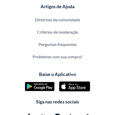
Artigos de Ajuda
Diretrizes da comunidade
Critérios de moderação
Perguntas frequentes
Problemas com sua compra?
Baixe o Aplicativo
Siga nas redes sociais