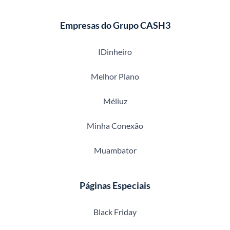
Empresas do Grupo CASH3
IDinheiro
Melhor Plano
Méliuz
Minha Conexão
Muambator
Páginas Especiais
Black Friday