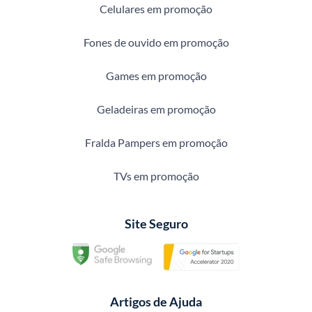
Celulares em promoção
Fones de ouvido em promoção
Games em promoção
Geladeiras em promoção
Fralda Pampers em promoção
TVs em promoção
Site Seguro
Artigos de Ajuda