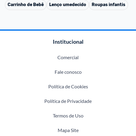
Carrinho de Bebê
Lenço umedecido
Roupas infantis
Institucional
Comercial
Fale conosco
Política de Cookies
Política de Privacidade
Termos de Uso
Mapa Site