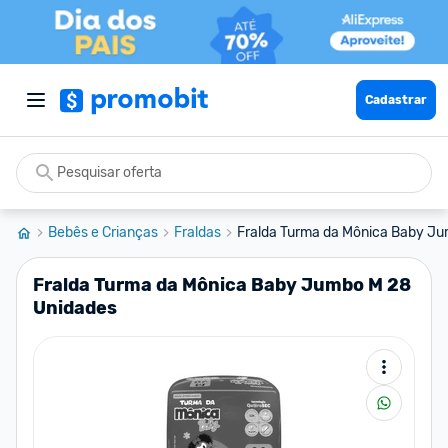
Cadastrar
Bebês e Crianças
Fraldas
Fralda Turma da Mônica Baby J
Fralda Turma da Mônica Baby Jumbo M 28
Unidades