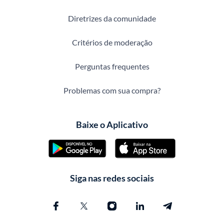
Diretrizes da comunidade
Critérios de moderação
Perguntas frequentes
Problemas com sua compra?
Baixe o Aplicativo
Siga nas redes sociais