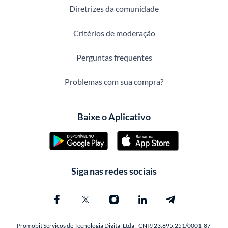
Diretrizes da comunidade
Critérios de moderação
Perguntas frequentes
Problemas com sua compra?
Baixe o Aplicativo
Siga nas redes sociais
Promobit Servicos de Tecnologia Digital Ltda - CNPJ 23.895.251/0001-87