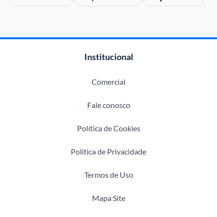
Institucional
Comercial
Fale conosco
Política de Cookies
Política de Privacidade
Termos de Uso
Mapa Site