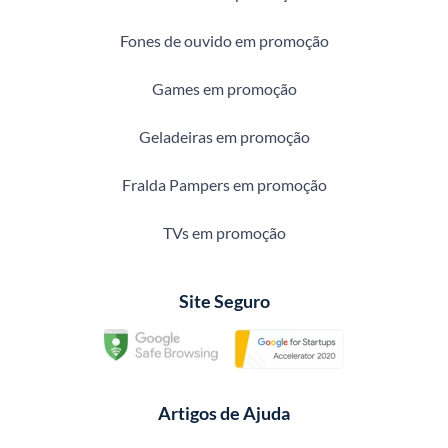
Fones de ouvido em promoção
Games em promoção
Geladeiras em promoção
Fralda Pampers em promoção
TVs em promoção
Site Seguro
Artigos de Ajuda