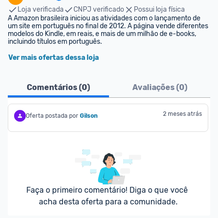
Loja verificada
CNPJ verificado
Possui loja física
A Amazon brasileira iniciou as atividades com o lançamento de 
um site em português no final de 2012. A página vende diferentes 
modelos do Kindle, em reais, e mais de um milhão de e-books, 
incluindo títulos em português.
Ver mais ofertas dessa loja
Comentários (
0
)
Avaliações (
0
)
2 meses atrás
Oferta postada por
Gilson
Faça o primeiro comentário! Diga o que você 
acha desta oferta para a comunidade.