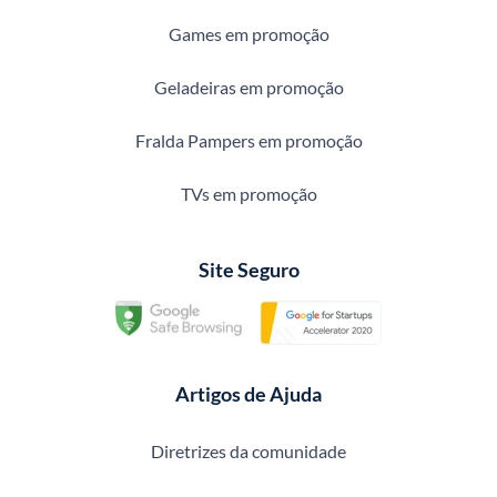
Games em promoção
Geladeiras em promoção
Fralda Pampers em promoção
TVs em promoção
Site Seguro
Artigos de Ajuda
Diretrizes da comunidade