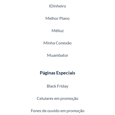
IDinheiro
Melhor Plano
Méliuz
Minha Conexão
Muambator
Páginas Especiais
Black Friday
Celulares em promoção
Fones de ouvido em promoção