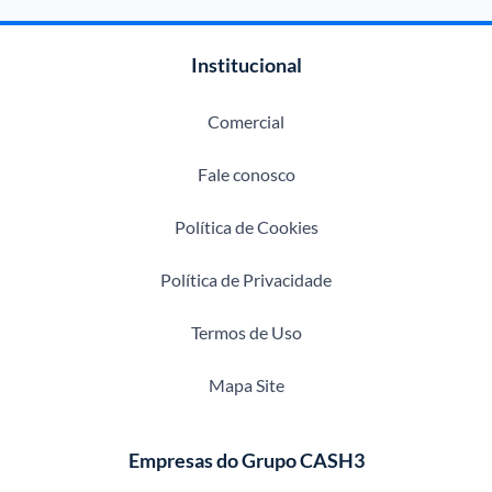
Institucional
Comercial
Fale conosco
Política de Cookies
Política de Privacidade
Termos de Uso
Mapa Site
Empresas do Grupo CASH3