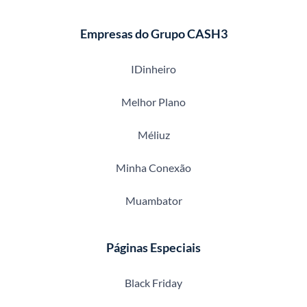
Empresas do Grupo CASH3
IDinheiro
Melhor Plano
Méliuz
Minha Conexão
Muambator
Páginas Especiais
Black Friday