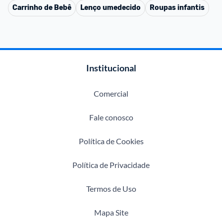
Carrinho de Bebê
Lenço umedecido
Roupas infantis
Institucional
Comercial
Fale conosco
Política de Cookies
Política de Privacidade
Termos de Uso
Mapa Site