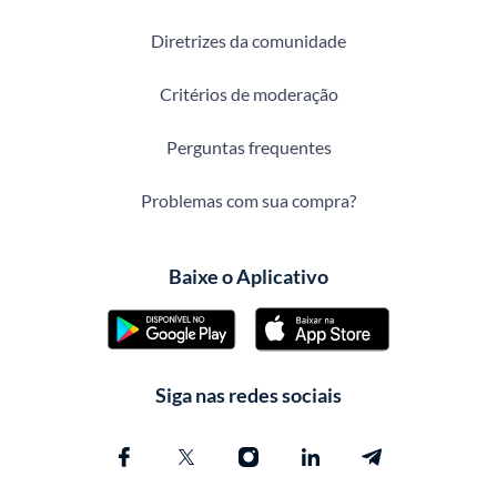
Diretrizes da comunidade
Critérios de moderação
Perguntas frequentes
Problemas com sua compra?
Baixe o Aplicativo
Siga nas redes sociais