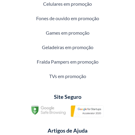
Celulares em promoção
Fones de ouvido em promoção
Games em promoção
Geladeiras em promoção
Fralda Pampers em promoção
TVs em promoção
Site Seguro
Artigos de Ajuda