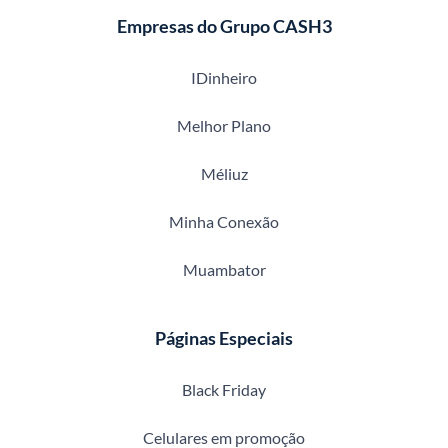
Empresas do Grupo CASH3
IDinheiro
Melhor Plano
Méliuz
Minha Conexão
Muambator
Páginas Especiais
Black Friday
Celulares em promoção