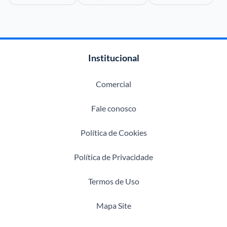
Institucional
Comercial
Fale conosco
Política de Cookies
Política de Privacidade
Termos de Uso
Mapa Site