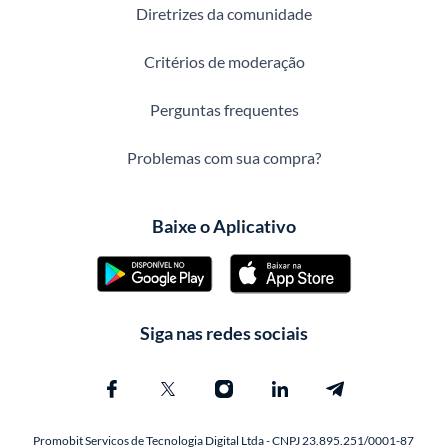
Diretrizes da comunidade
Critérios de moderação
Perguntas frequentes
Problemas com sua compra?
Baixe o Aplicativo
Siga nas redes sociais
Promobit Servicos de Tecnologia Digital Ltda - CNPJ 23.895.251/0001-87