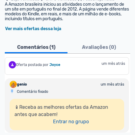
A Amazon brasileira iniciou as atividades com o lançamento de 
um site em português no final de 2012. A página vende diferentes 
modelos do Kindle, em reais, e mais de um milhão de e-books, 
incluindo títulos em português.
Ver mais ofertas dessa loja
Comentários (
1
)
Avaliações (
0
)
um mês atrás
Oferta postada por
Joyce
genio
um mês atrás
Comentário fixado
📱Receba as melhores ofertas da Amazon 
antes que acabem!

Entrar no grupo