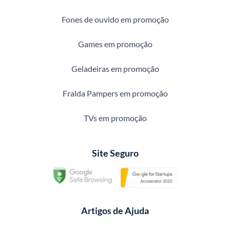
Fones de ouvido em promoção
Games em promoção
Geladeiras em promoção
Fralda Pampers em promoção
TVs em promoção
Site Seguro
Artigos de Ajuda