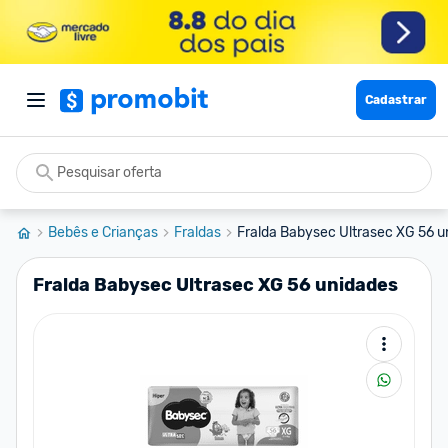
Cadastrar
Bebês e Crianças
Fraldas
Fralda Babysec Ultrasec XG 56 u
Fralda Babysec Ultrasec XG 56 unidades