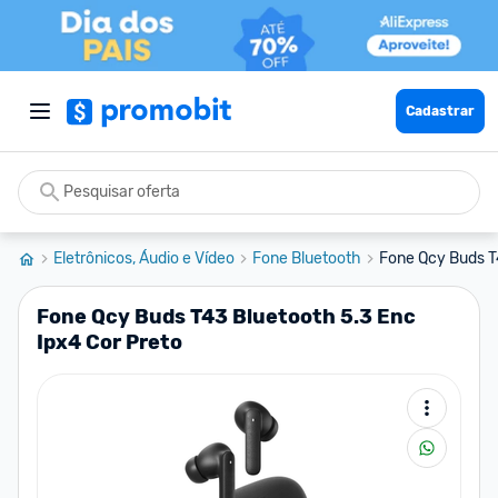
Cadastrar
Eletrônicos, Áudio e Vídeo
Fone Bluetooth
Fone Qcy Buds T4
Fone Qcy Buds T43 Bluetooth 5.3 Enc
Ipx4 Cor Preto