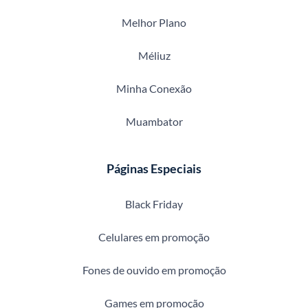
Melhor Plano
Méliuz
Minha Conexão
Muambator
Páginas Especiais
Black Friday
Celulares em promoção
Fones de ouvido em promoção
Games em promoção