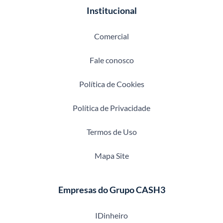
Institucional
Comercial
Fale conosco
Política de Cookies
Política de Privacidade
Termos de Uso
Mapa Site
Empresas do Grupo CASH3
IDinheiro