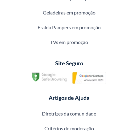
Geladeiras em promoção
Fralda Pampers em promoção
TVs em promoção
Site Seguro
Artigos de Ajuda
Diretrizes da comunidade
Critérios de moderação