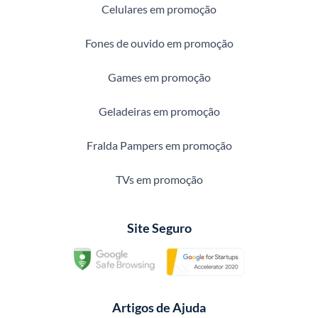
Celulares em promoção
Fones de ouvido em promoção
Games em promoção
Geladeiras em promoção
Fralda Pampers em promoção
TVs em promoção
Site Seguro
Artigos de Ajuda