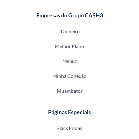
Empresas do Grupo CASH3
IDinheiro
Melhor Plano
Méliuz
Minha Conexão
Muambator
Páginas Especiais
Black Friday