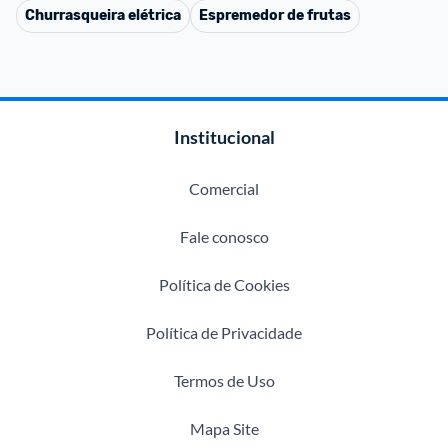
Churrasqueira elétrica
Espremedor de frutas
Institucional
Comercial
Fale conosco
Política de Cookies
Política de Privacidade
Termos de Uso
Mapa Site