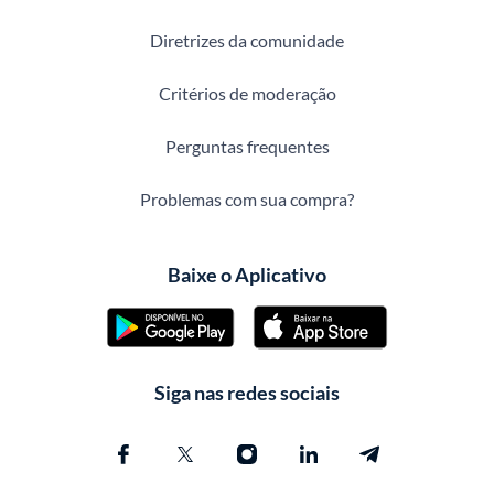
Diretrizes da comunidade
Critérios de moderação
Perguntas frequentes
Problemas com sua compra?
Baixe o Aplicativo
Siga nas redes sociais