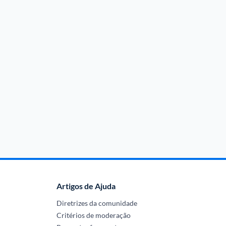
Artigos de Ajuda
Diretrizes da comunidade
Critérios de moderação