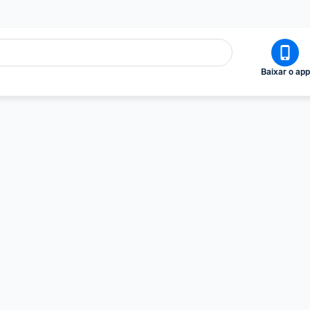
Baixar o app