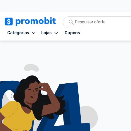
Categorias
Lojas
Cupons