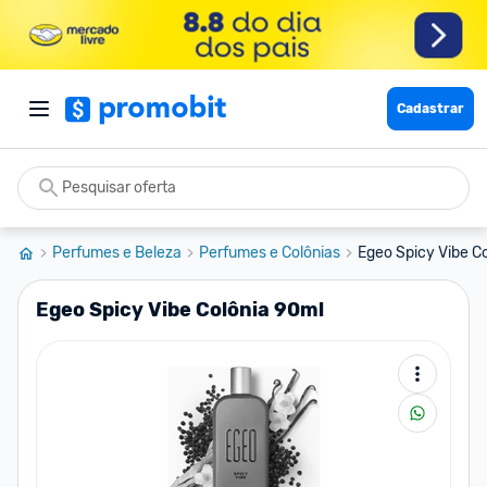
Cadastrar
Perfumes e Beleza
Perfumes e Colônias
Egeo Spicy Vibe C
Egeo Spicy Vibe Colônia 90ml