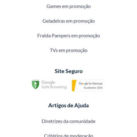
Games em promoção
Geladeiras em promoção
Fralda Pampers em promoção
TVs em promoção
Site Seguro
Artigos de Ajuda
Diretrizes da comunidade
Critérios de moderação