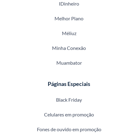
IDinheiro
Melhor Plano
Méliuz
Minha Conexão
Muambator
Páginas Especiais
Black Friday
Celulares em promoção
Fones de ouvido em promoção