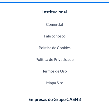
Institucional
Comercial
Fale conosco
Política de Cookies
Política de Privacidade
Termos de Uso
Mapa Site
Empresas do Grupo CASH3