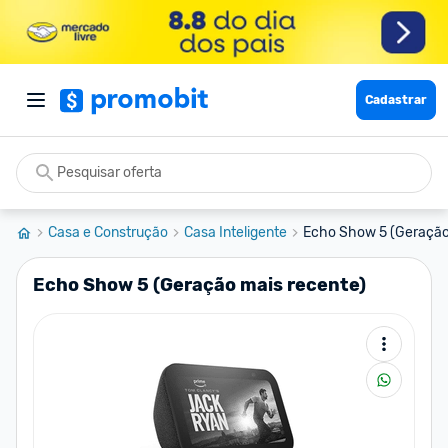
Cadastrar
Casa e Construção
Casa Inteligente
Echo Show 5 (Geração
Echo Show 5 (Geração mais recente)