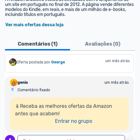
um site em português no final de 2012. A página vende diferentes 
modelos do Kindle, em reais, e mais de um milhão de e-books, 
incluindo títulos em português.
Ver mais ofertas dessa loja
Comentários (
1
)
Avaliações (
0
)
um mês atrás
Oferta postada por
George
genio
um mês atrás
Comentário fixado
📱Receba as melhores ofertas da Amazon 
antes que acabem!

Entrar no grupo