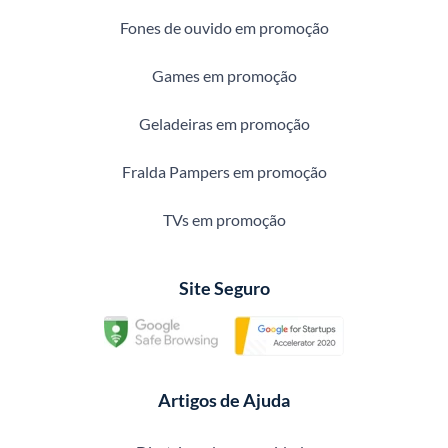
Fones de ouvido em promoção
Games em promoção
Geladeiras em promoção
Fralda Pampers em promoção
TVs em promoção
Site Seguro
Artigos de Ajuda