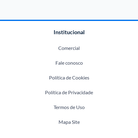
Institucional
Comercial
Fale conosco
Política de Cookies
Política de Privacidade
Termos de Uso
Mapa Site