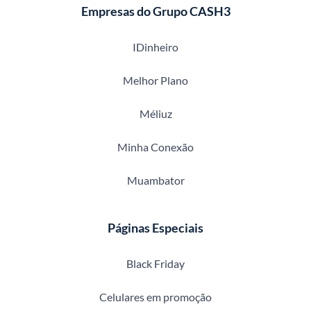
Empresas do Grupo CASH3
IDinheiro
Melhor Plano
Méliuz
Minha Conexão
Muambator
Páginas Especiais
Black Friday
Celulares em promoção