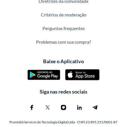
Diretrizes da comunidade
Critérios de moderação
Perguntas frequentes
Problemas com sua compra?
Baixe o Aplicativo
Siga nas redes sociais
Promobit Servicos de Tecnologia Digital Ltda - CNPJ 23.895.251/0001-87