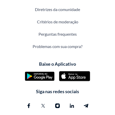
Diretrizes da comunidade
Critérios de moderação
Perguntas frequentes
Problemas com sua compra?
Baixe o Aplicativo
Siga nas redes sociais