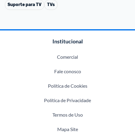
Suporte para TV
TVs
Institucional
Comercial
Fale conosco
Política de Cookies
Política de Privacidade
Termos de Uso
Mapa Site