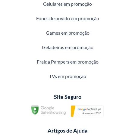
Celulares em promoção
Fones de ouvido em promoção
Games em promoção
Geladeiras em promoção
Fralda Pampers em promoção
TVs em promoção
Site Seguro
Artigos de Ajuda