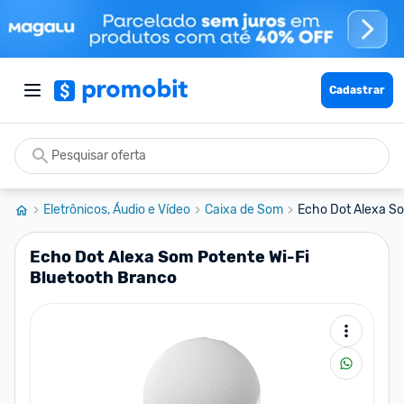
Cadastrar
Eletrônicos, Áudio e Vídeo
Caixa de Som
Echo Dot Alexa So
Echo Dot Alexa Som Potente Wi-Fi
Bluetooth Branco