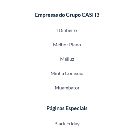
Empresas do Grupo CASH3
IDinheiro
Melhor Plano
Méliuz
Minha Conexão
Muambator
Páginas Especiais
Black Friday