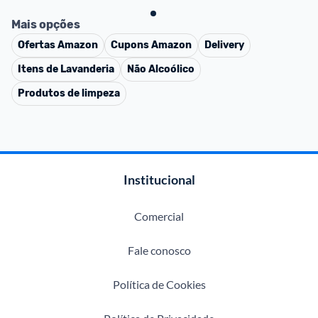
Mais opções
Ofertas
Amazon
Cupons
Amazon
Delivery
Itens de Lavanderia
Não Alcoólico
Produtos de limpeza
Institucional
Comercial
Fale conosco
Política de Cookies