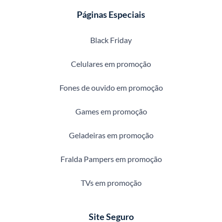
Páginas Especiais
Black Friday
Celulares em promoção
Fones de ouvido em promoção
Games em promoção
Geladeiras em promoção
Fralda Pampers em promoção
TVs em promoção
Site Seguro