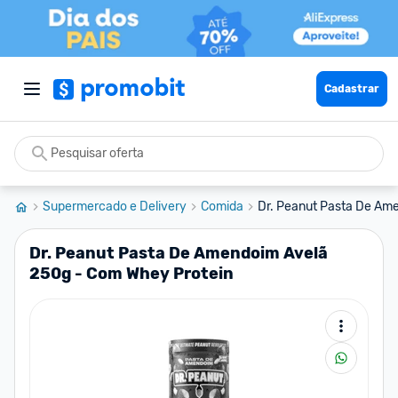
Cadastrar
Supermercado e Delivery
Comida
Dr. Peanut Pasta De Am
Dr. Peanut Pasta De Amendoim Avelã
250g - Com Whey Protein