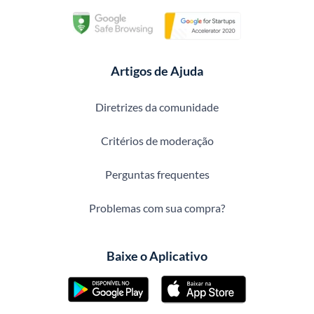
Artigos de Ajuda
Diretrizes da comunidade
Critérios de moderação
Perguntas frequentes
Problemas com sua compra?
Baixe o Aplicativo