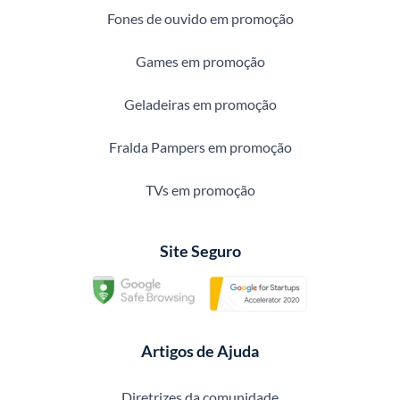
Fones de ouvido em promoção
Games em promoção
Geladeiras em promoção
Fralda Pampers em promoção
TVs em promoção
Site Seguro
Artigos de Ajuda
Diretrizes da comunidade