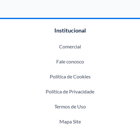
Institucional
Comercial
Fale conosco
Política de Cookies
Política de Privacidade
Termos de Uso
Mapa Site