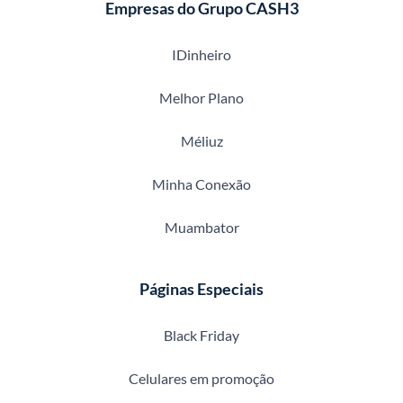
Empresas do Grupo CASH3
IDinheiro
Melhor Plano
Méliuz
Minha Conexão
Muambator
Páginas Especiais
Black Friday
Celulares em promoção