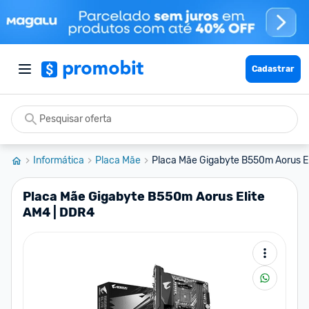
Cadastrar
Informática
Placa Mãe
Placa Mãe Gigabyte B550m Aorus E
Placa Mãe Gigabyte B550m Aorus Elite
AM4 | DDR4