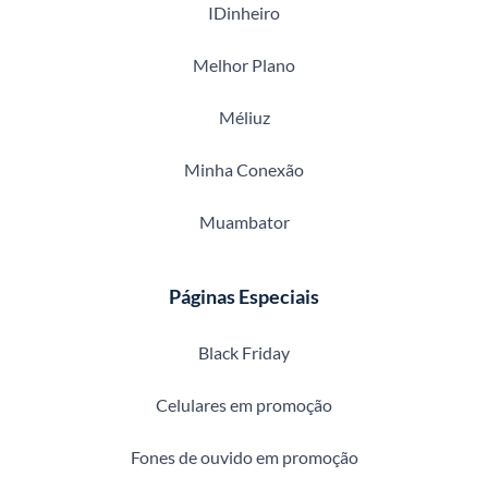
IDinheiro
Melhor Plano
Méliuz
Minha Conexão
Muambator
Páginas Especiais
Black Friday
Celulares em promoção
Fones de ouvido em promoção