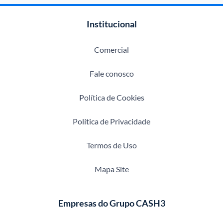
Institucional
Comercial
Fale conosco
Política de Cookies
Política de Privacidade
Termos de Uso
Mapa Site
Empresas do Grupo CASH3