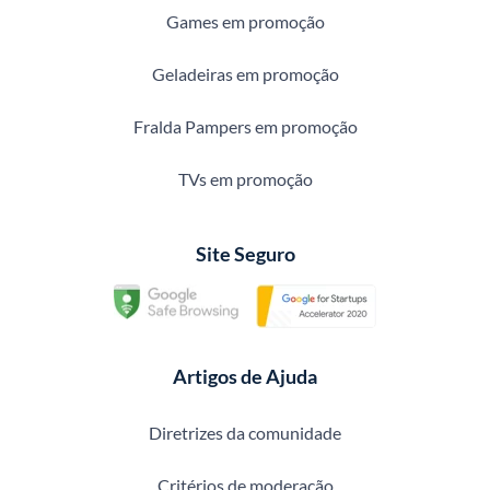
Games em promoção
Geladeiras em promoção
Fralda Pampers em promoção
TVs em promoção
Site Seguro
Artigos de Ajuda
Diretrizes da comunidade
Critérios de moderação