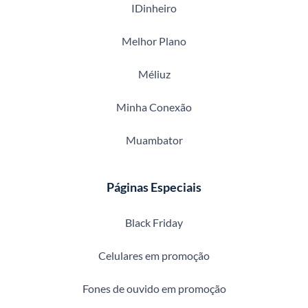
IDinheiro
Melhor Plano
Méliuz
Minha Conexão
Muambator
Páginas Especiais
Black Friday
Celulares em promoção
Fones de ouvido em promoção