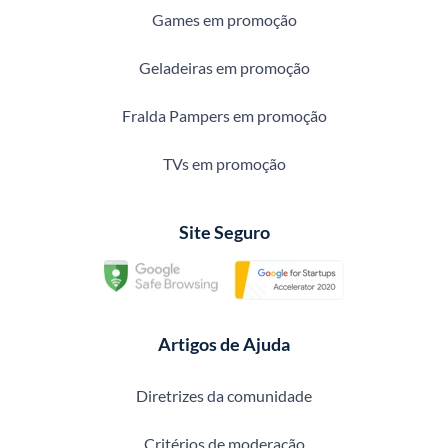
Games em promoção
Geladeiras em promoção
Fralda Pampers em promoção
TVs em promoção
Site Seguro
Artigos de Ajuda
Diretrizes da comunidade
Critérios de moderação