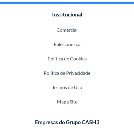
Institucional
Comercial
Fale conosco
Política de Cookies
Política de Privacidade
Termos de Uso
Mapa Site
Empresas do Grupo CASH3