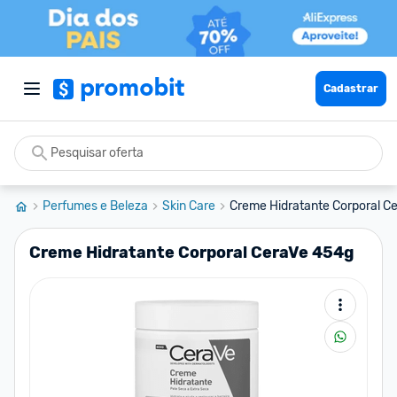
Cadastrar
Perfumes e Beleza
Skin Care
Creme Hidratante Corporal C
Creme Hidratante Corporal CeraVe 454g