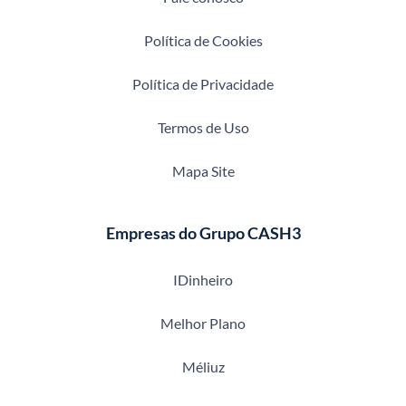
Política de Cookies
Política de Privacidade
Termos de Uso
Mapa Site
Empresas do Grupo CASH3
IDinheiro
Melhor Plano
Méliuz