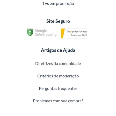
TVs em promoção
Site Seguro
Artigos de Ajuda
Diretrizes da comunidade
Critérios de moderação
Perguntas frequentes
Problemas com sua compra?