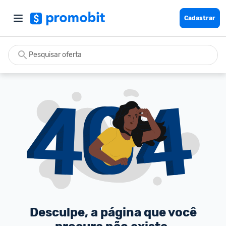
Cadastrar
Desculpe, a página que você