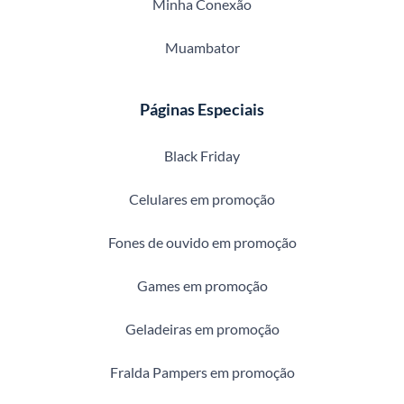
Minha Conexão
Muambator
Páginas Especiais
Black Friday
Celulares em promoção
Fones de ouvido em promoção
Games em promoção
Geladeiras em promoção
Fralda Pampers em promoção