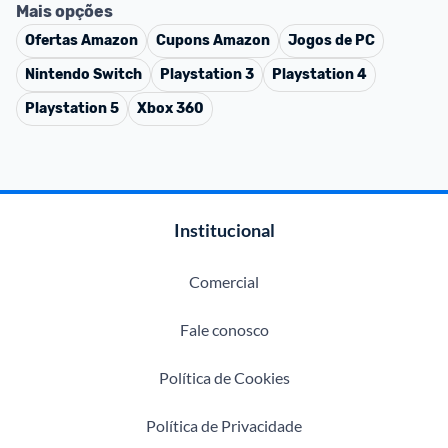
Mais opções
Ofertas
Amazon
Cupons
Amazon
Jogos de PC
Nintendo Switch
Playstation 3
Playstation 4
Playstation 5
Xbox 360
Institucional
Comercial
Fale conosco
Política de Cookies
Política de Privacidade