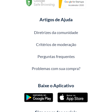
Artigos de Ajuda
Diretrizes da comunidade
Critérios de moderação
Perguntas frequentes
Problemas com sua compra?
Baixe o Aplicativo