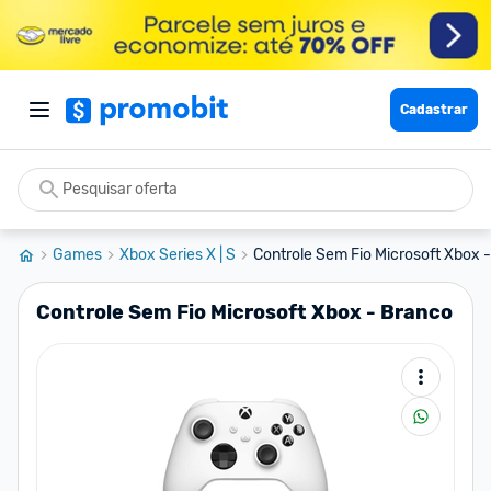
Cadastrar
Games
Xbox Series X | S
Controle Sem Fio Microsoft Xbox 
Controle Sem Fio Microsoft Xbox - Branco