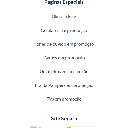
Páginas Especiais
Black Friday
Celulares em promoção
Fones de ouvido em promoção
Games em promoção
Geladeiras em promoção
Fralda Pampers em promoção
TVs em promoção
Site Seguro