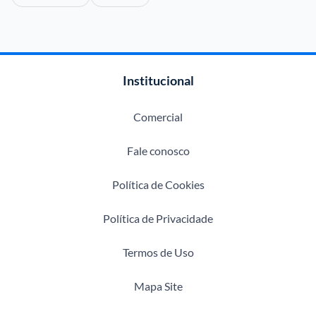
Institucional
Comercial
Fale conosco
Política de Cookies
Política de Privacidade
Termos de Uso
Mapa Site