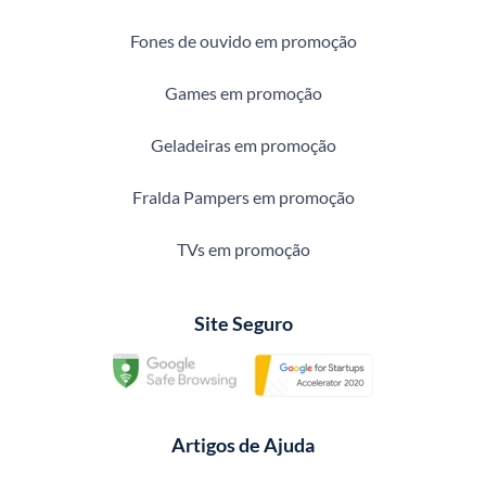
Fones de ouvido em promoção
Games em promoção
Geladeiras em promoção
Fralda Pampers em promoção
TVs em promoção
Site Seguro
Artigos de Ajuda