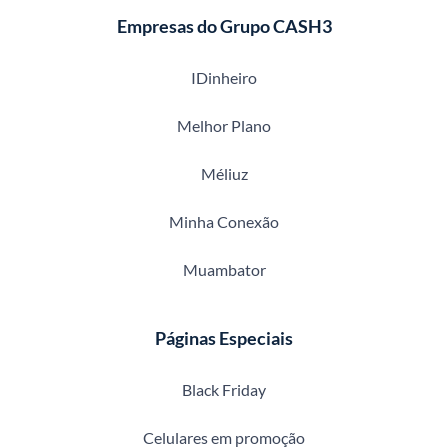
Empresas do Grupo CASH3
IDinheiro
Melhor Plano
Méliuz
Minha Conexão
Muambator
Páginas Especiais
Black Friday
Celulares em promoção