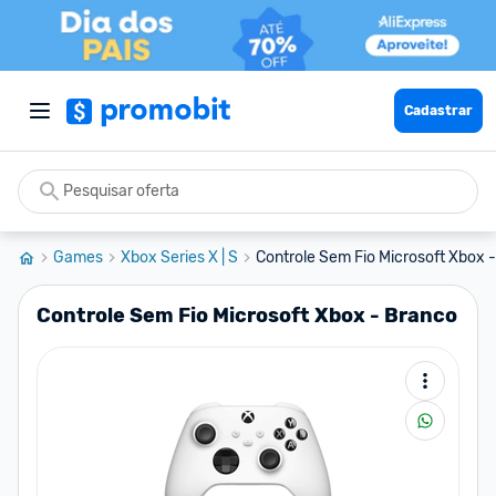
Cadastrar
Games
Xbox Series X | S
Controle Sem Fio Microsoft Xbox 
Controle Sem Fio Microsoft Xbox - Branco