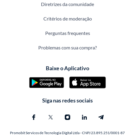
Diretrizes da comunidade
Critérios de moderação
Perguntas frequentes
Problemas com sua compra?
Baixe o Aplicativo
Siga nas redes sociais
Promobit Servicos de Tecnologia Digital Ltda - CNPJ 23.895.251/0001-87