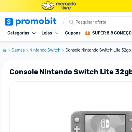
Categorias
Lojas
Cupons
SUPER 8.8 COMEÇ
Games
Nintendo Switch
Console Nintendo Switch Lite 32gb Az
Console Nintendo Switch Lite 32gb 