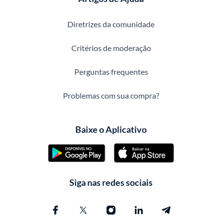
Diretrizes da comunidade
Critérios de moderação
Perguntas frequentes
Problemas com sua compra?
Baixe o Aplicativo
Siga nas redes sociais