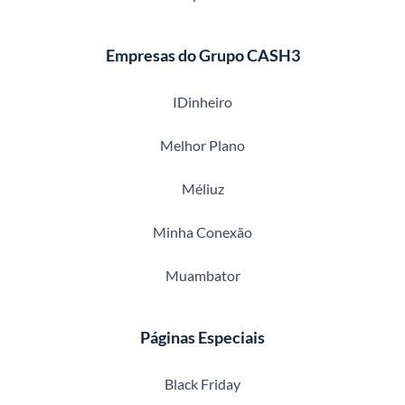
Empresas do Grupo CASH3
IDinheiro
Melhor Plano
Méliuz
Minha Conexão
Muambator
Páginas Especiais
Black Friday