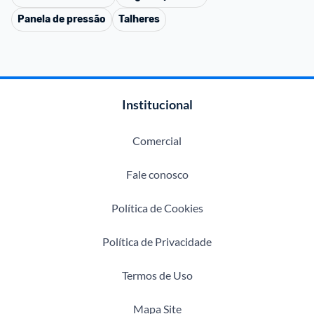
Panela de pressão
Talheres
Institucional
Comercial
Fale conosco
Política de Cookies
Política de Privacidade
Termos de Uso
Mapa Site