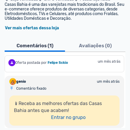
Casas Bahia é uma das varejistas mais tradicionais do Brasil. Seu 
e-commerce oferece produtos de diversas categorias, desde 
Eletrodomésticos, TVs e Celulares, até produtos como Fraldas, 
Utilidades Domésticas e Decoração.
Ver mais ofertas dessa loja
Comentários (
1
)
Avaliações (
0
)
um mês atrás
Oferta postada por
Felipe Sckio
genio
um mês atrás
Comentário fixado
📱Receba as melhores ofertas das Casas 
Bahia antes que acabem!

Entrar no grupo