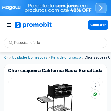
Cadastrar
Utilidades Domésticas
Itens de churrasco
Churrasqueira Ca
Churrasqueira Califórnia Bacia Esmaltada