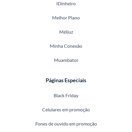
IDinheiro
Melhor Plano
Méliuz
Minha Conexão
Muambator
Páginas Especiais
Black Friday
Celulares em promoção
Fones de ouvido em promoção