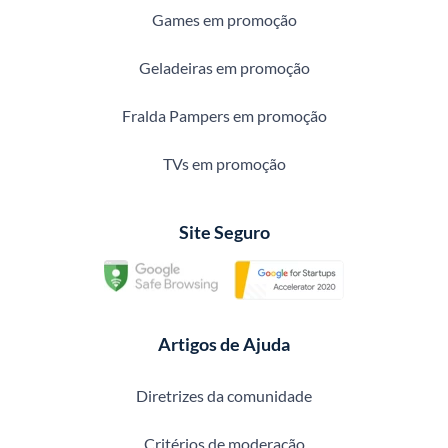
Games em promoção
Geladeiras em promoção
Fralda Pampers em promoção
TVs em promoção
Site Seguro
Artigos de Ajuda
Diretrizes da comunidade
Critérios de moderação