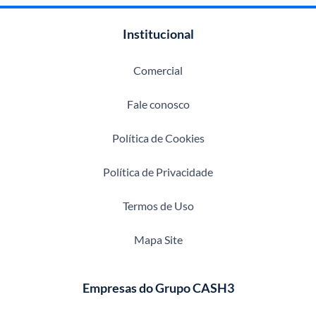
Institucional
Comercial
Fale conosco
Política de Cookies
Política de Privacidade
Termos de Uso
Mapa Site
Empresas do Grupo CASH3