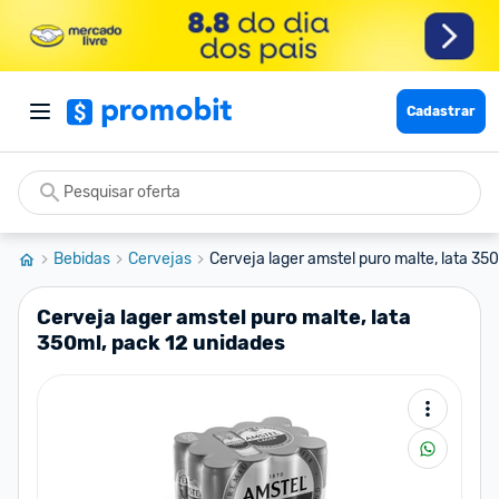
Cadastrar
Bebidas
Cervejas
Cerveja lager amstel puro malte, lata 350
Cerveja lager amstel puro malte, lata
350ml, pack 12 unidades