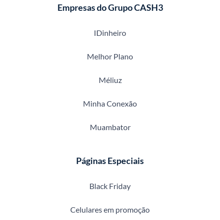
Empresas do Grupo CASH3
IDinheiro
Melhor Plano
Méliuz
Minha Conexão
Muambator
Páginas Especiais
Black Friday
Celulares em promoção