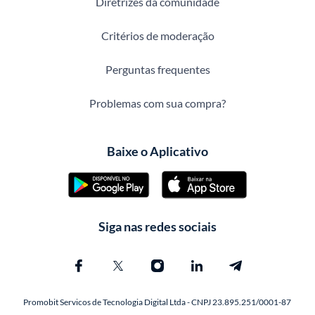
Diretrizes da comunidade
Critérios de moderação
Perguntas frequentes
Problemas com sua compra?
Baixe o Aplicativo
Siga nas redes sociais
Promobit Servicos de Tecnologia Digital Ltda - CNPJ 23.895.251/0001-87