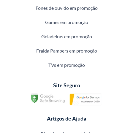
Fones de ouvido em promoção
Games em promoção
Geladeiras em promoção
Fralda Pampers em promoção
TVs em promoção
Site Seguro
Artigos de Ajuda