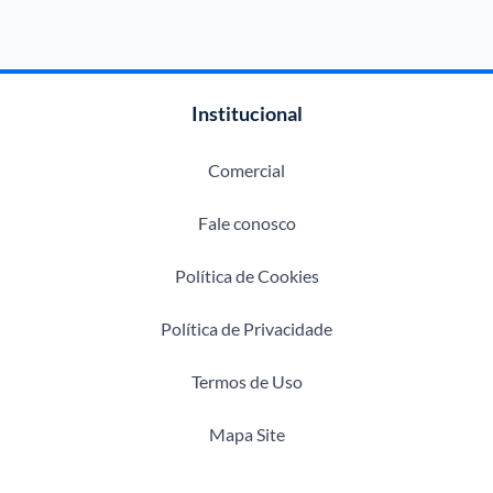
Institucional
Comercial
Fale conosco
Política de Cookies
Política de Privacidade
Termos de Uso
Mapa Site