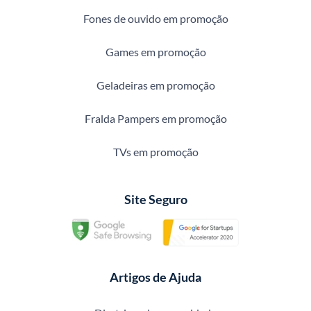
Fones de ouvido em promoção
Games em promoção
Geladeiras em promoção
Fralda Pampers em promoção
TVs em promoção
Site Seguro
Artigos de Ajuda