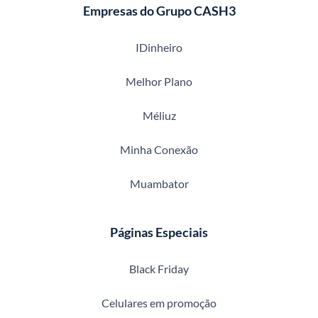
Empresas do Grupo CASH3
IDinheiro
Melhor Plano
Méliuz
Minha Conexão
Muambator
Páginas Especiais
Black Friday
Celulares em promoção