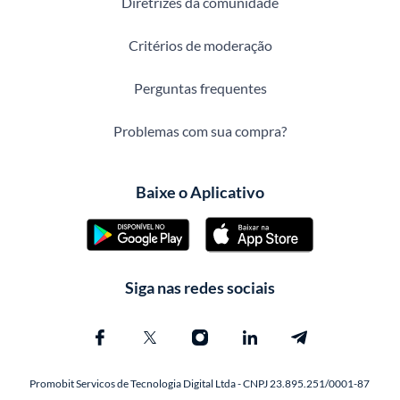
Diretrizes da comunidade
Critérios de moderação
Perguntas frequentes
Problemas com sua compra?
Baixe o Aplicativo
Siga nas redes sociais
Promobit Servicos de Tecnologia Digital Ltda - CNPJ 23.895.251/0001-87