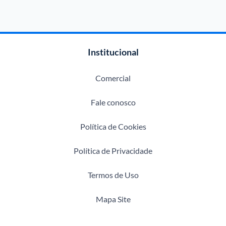
Institucional
Comercial
Fale conosco
Política de Cookies
Política de Privacidade
Termos de Uso
Mapa Site