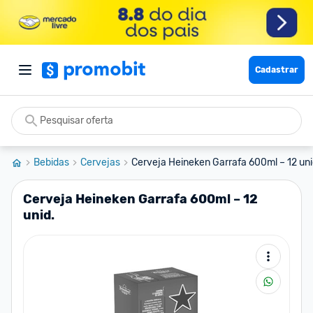
Cadastrar
Bebidas
Cervejas
Cerveja Heineken Garrafa 600ml – 12 uni
Cerveja Heineken Garrafa 600ml – 12
unid.