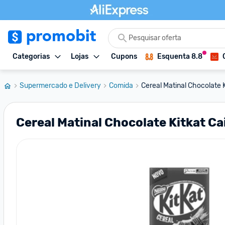
Categorias
Lojas
Cupons
Esquenta 8.8
Supermercado e Delivery
Comida
Cereal Matinal Chocolate 
Cereal Matinal Chocolate Kitkat Ca