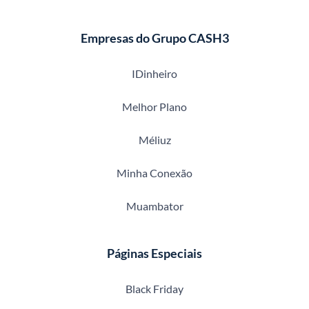
Empresas do Grupo CASH3
IDinheiro
Melhor Plano
Méliuz
Minha Conexão
Muambator
Páginas Especiais
Black Friday