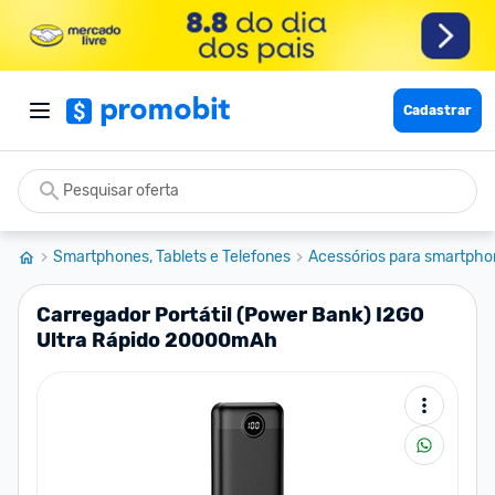
Cadastrar
Smartphones, Tablets e Telefones
Acessórios para smartpho
Carregador Portátil (Power Bank) I2GO
Ultra Rápido 20000mAh