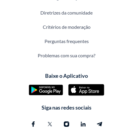
Diretrizes da comunidade
Critérios de moderação
Perguntas frequentes
Problemas com sua compra?
Baixe o Aplicativo
Siga nas redes sociais