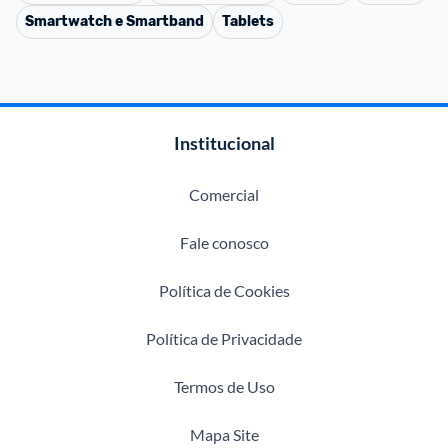
Smartwatch e Smartband
Tablets
Institucional
Comercial
Fale conosco
Política de Cookies
Política de Privacidade
Termos de Uso
Mapa Site