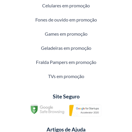
Celulares em promoção
Fones de ouvido em promoção
Games em promoção
Geladeiras em promoção
Fralda Pampers em promoção
TVs em promoção
Site Seguro
Artigos de Ajuda