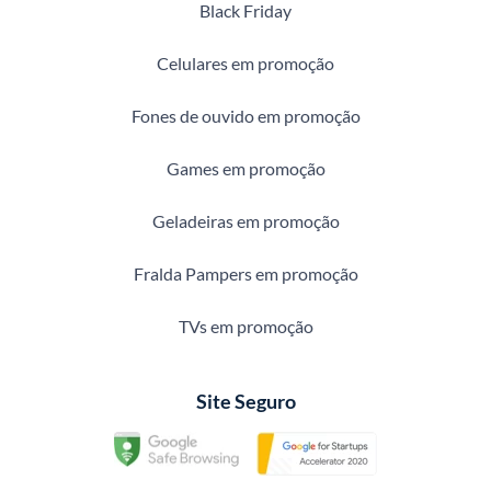
Black Friday
Celulares em promoção
Fones de ouvido em promoção
Games em promoção
Geladeiras em promoção
Fralda Pampers em promoção
TVs em promoção
Site Seguro