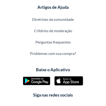
Artigos de Ajuda
Diretrizes da comunidade
Critérios de moderação
Perguntas frequentes
Problemas com sua compra?
Baixe o Aplicativo
Siga nas redes sociais