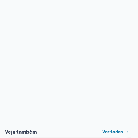
Veja também
Ver todas