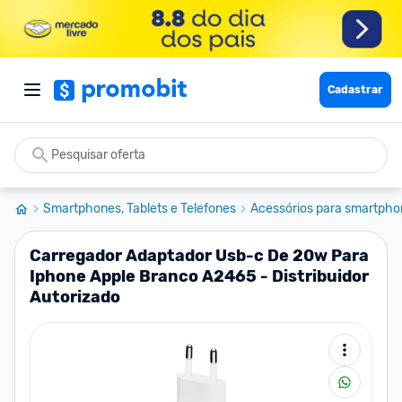
Cadastrar
Smartphones, Tablets e Telefones
Acessórios para smartpho
Carregador Adaptador Usb-c De 20w Para
Iphone Apple Branco A2465 - Distribuidor
Autorizado