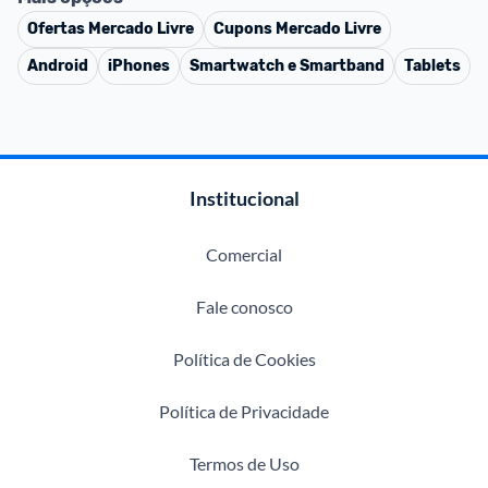
Ofertas
Mercado Livre
Cupons
Mercado Livre
Android
iPhones
Smartwatch e Smartband
Tablets
Institucional
Comercial
Fale conosco
Política de Cookies
Política de Privacidade
Termos de Uso