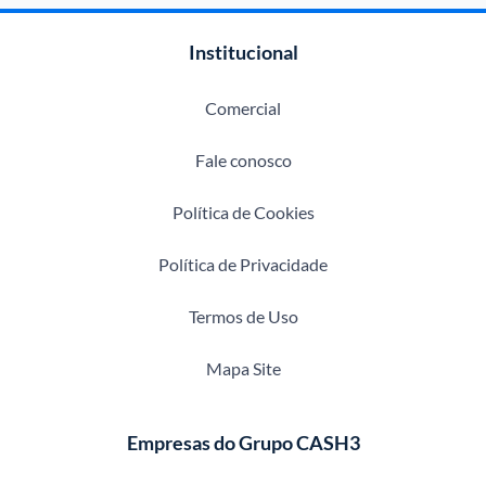
Institucional
Comercial
Fale conosco
Política de Cookies
Política de Privacidade
Termos de Uso
Mapa Site
Empresas do Grupo CASH3