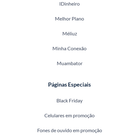
IDinheiro
Melhor Plano
Méliuz
Minha Conexão
Muambator
Páginas Especiais
Black Friday
Celulares em promoção
Fones de ouvido em promoção