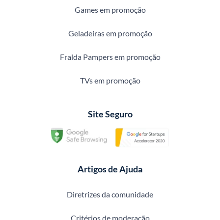
Games em promoção
Geladeiras em promoção
Fralda Pampers em promoção
TVs em promoção
Site Seguro
Artigos de Ajuda
Diretrizes da comunidade
Critérios de moderação