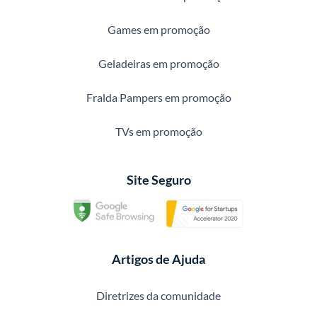
Games em promoção
Geladeiras em promoção
Fralda Pampers em promoção
TVs em promoção
Site Seguro
Artigos de Ajuda
Diretrizes da comunidade