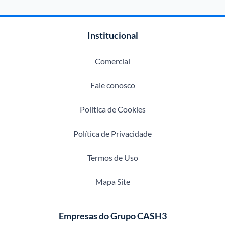
Institucional
Comercial
Fale conosco
Política de Cookies
Política de Privacidade
Termos de Uso
Mapa Site
Empresas do Grupo CASH3