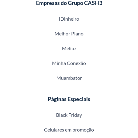
Empresas do Grupo CASH3
IDinheiro
Melhor Plano
Méliuz
Minha Conexão
Muambator
Páginas Especiais
Black Friday
Celulares em promoção