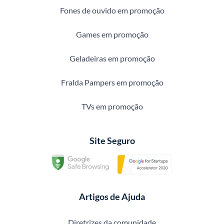
Fones de ouvido em promoção
Games em promoção
Geladeiras em promoção
Fralda Pampers em promoção
TVs em promoção
Site Seguro
Artigos de Ajuda
Diretrizes da comunidade