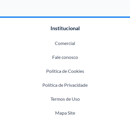
Institucional
Comercial
Fale conosco
Política de Cookies
Política de Privacidade
Termos de Uso
Mapa Site