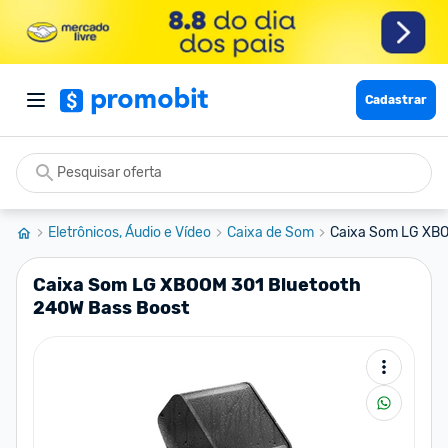
Cadastrar
Eletrônicos, Áudio e Vídeo
Caixa de Som
Caixa Som LG XBO
Caixa Som LG XBOOM 301 Bluetooth
240W Bass Boost