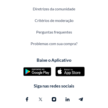
Diretrizes da comunidade
Critérios de moderação
Perguntas frequentes
Problemas com sua compra?
Baixe o Aplicativo
Siga nas redes sociais