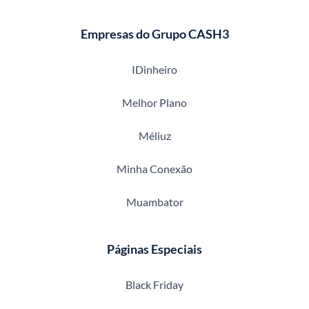
Empresas do Grupo CASH3
IDinheiro
Melhor Plano
Méliuz
Minha Conexão
Muambator
Páginas Especiais
Black Friday