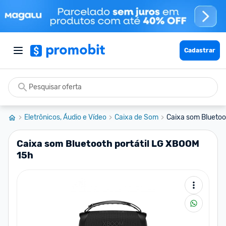
Cadastrar
Eletrônicos, Áudio e Vídeo
Caixa de Som
Caixa som Bluetoo
Caixa som Bluetooth portátil LG XBOOM
15h