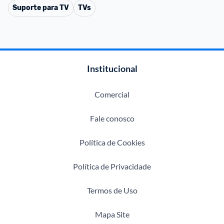
Suporte para TV
TVs
Institucional
Comercial
Fale conosco
Política de Cookies
Política de Privacidade
Termos de Uso
Mapa Site