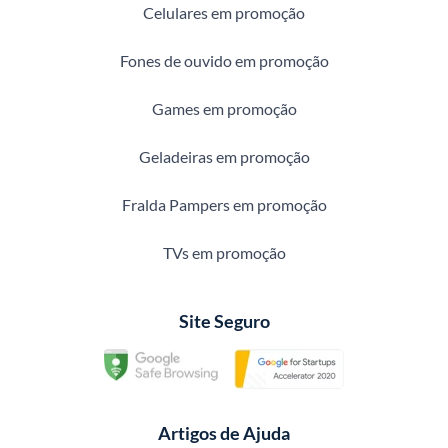
Celulares em promoção
Fones de ouvido em promoção
Games em promoção
Geladeiras em promoção
Fralda Pampers em promoção
TVs em promoção
Site Seguro
Artigos de Ajuda