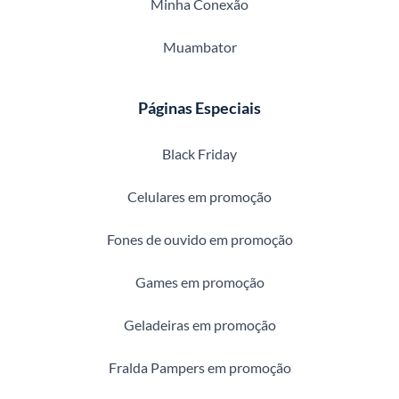
Minha Conexão
Muambator
Páginas Especiais
Black Friday
Celulares em promoção
Fones de ouvido em promoção
Games em promoção
Geladeiras em promoção
Fralda Pampers em promoção