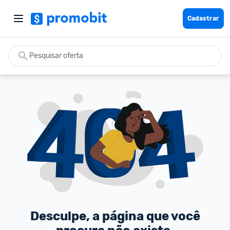
Cadastrar
Desculpe, a página que você