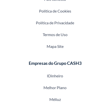
Política de Cookies
Política de Privacidade
Termos de Uso
Mapa Site
Empresas do Grupo CASH3
IDinheiro
Melhor Plano
Méliuz