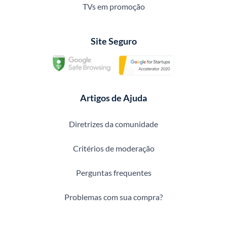
TVs em promoção
Site Seguro
Artigos de Ajuda
Diretrizes da comunidade
Critérios de moderação
Perguntas frequentes
Problemas com sua compra?