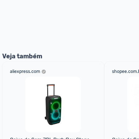
Veja também
aliexpress.com
shopee.com.