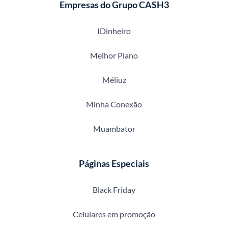
Empresas do Grupo CASH3
IDinheiro
Melhor Plano
Méliuz
Minha Conexão
Muambator
Páginas Especiais
Black Friday
Celulares em promoção