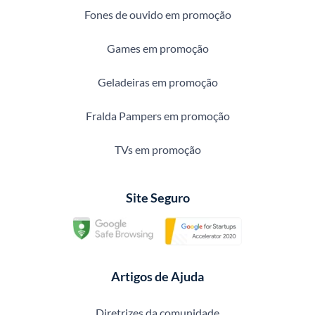
Fones de ouvido em promoção
Games em promoção
Geladeiras em promoção
Fralda Pampers em promoção
TVs em promoção
Site Seguro
Artigos de Ajuda
Diretrizes da comunidade