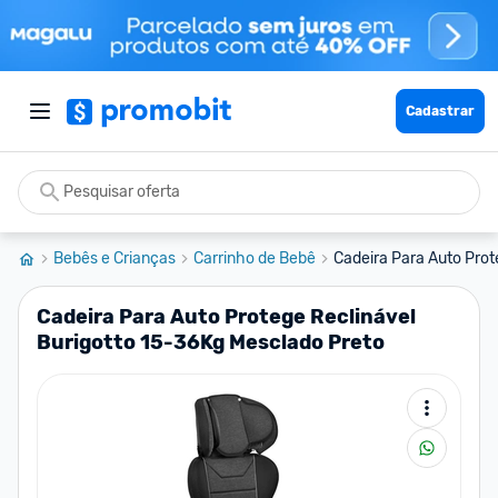
Cadastrar
Bebês e Crianças
Carrinho de Bebê
Cadeira Para Auto Prote
Cadeira Para Auto Protege Reclinável
Burigotto 15-36Kg Mesclado Preto