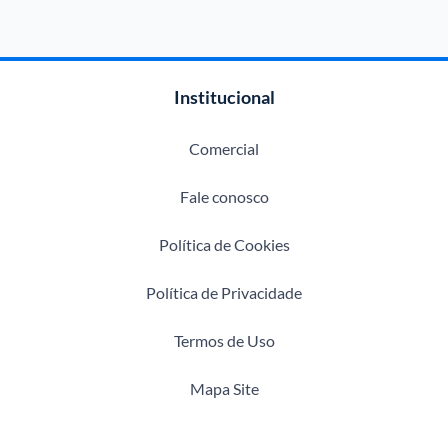
Institucional
Comercial
Fale conosco
Política de Cookies
Política de Privacidade
Termos de Uso
Mapa Site