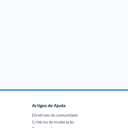
Artigos de Ajuda
Diretrizes da comunidade
Critérios de moderação