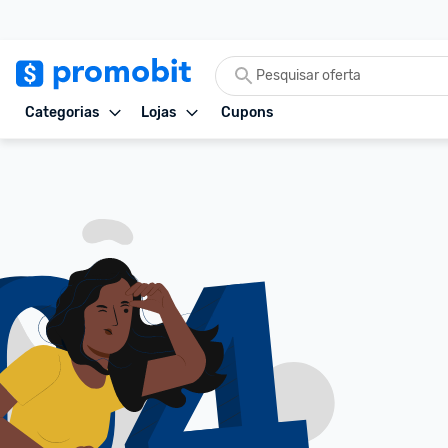
Categorias
Lojas
Cupons