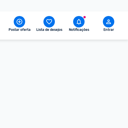
Postar oferta
Lista de desejos
Notificações
Entrar