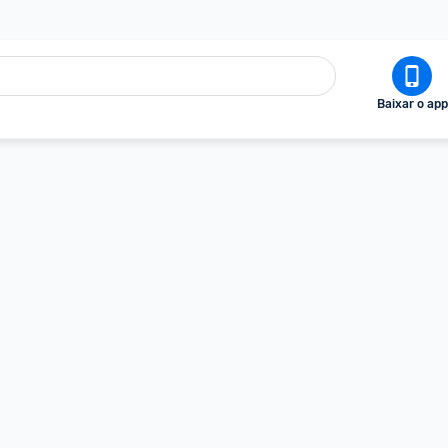
Baixar o app