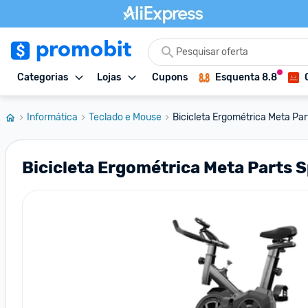
Categorias
Lojas
Cupons
Esquenta 8.8
Informática
Teclado e Mouse
Bicicleta Ergométrica Meta Par
Bicicleta Ergométrica Meta Parts 