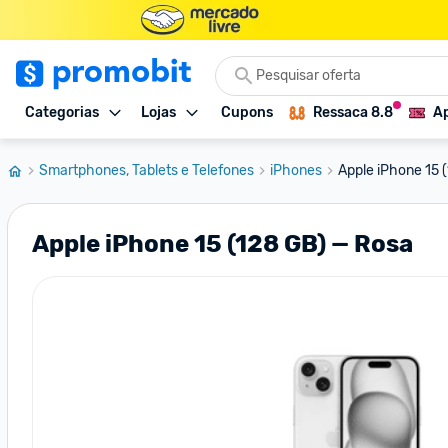
Categorias
Lojas
Cupons
Ressaca 8.8
Ap
Smartphones, Tablets e Telefones
iPhones
Apple iPhone 15 
Apple iPhone 15 (128 GB) — Rosa