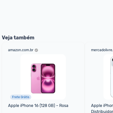
Veja também
amazon.com.br
mercadolivre
Frete Grátis
Apple iPhone 16 (128 GB) – Rosa
Apple iPhone
Distribuido