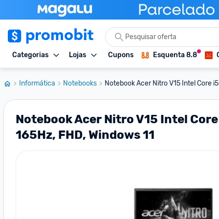
Categorias
Lojas
Cupons
Esquenta 8.8
Informática
Notebooks
Notebook Acer Nitro V15 Intel Core i5
Notebook Acer Nitro V15 Intel Core
165Hz, FHD, Windows 11