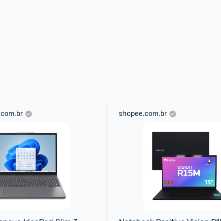
.com.br
shopee.com.br