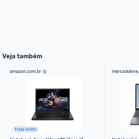
Veja também
amazon.com.br
mercadolivre
Frete Grátis